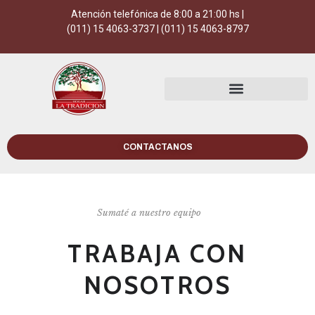
Atención telefónica de 8:00 a 21:00 hs |
(011) 15 4063-3737 | (011) 15 4063-8797
CONTACTANOS
Sumaté a nuestro equipo
TRABAJA CON
NOSOTROS