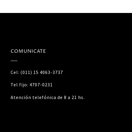
COMUNICATE
Cel: (011) 15 4063-3737
Tel fijo: 4707-0231
Atención telefónica de 8 a 21 hs.