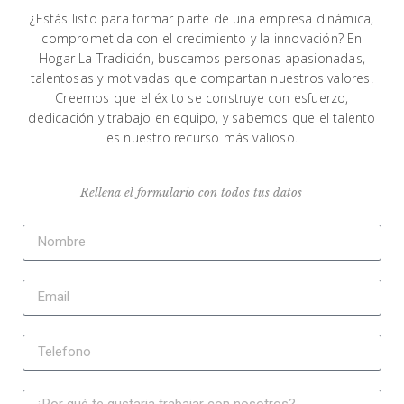
¿Estás listo para formar parte de una empresa dinámica,
comprometida con el crecimiento y la innovación? En
Hogar La Tradición, buscamos personas apasionadas,
talentosas y motivadas que compartan nuestros valores.
Creemos que el éxito se construye con esfuerzo,
dedicación y trabajo en equipo, y sabemos que el talento
es nuestro recurso más valioso.
Rellena el formulario con todos tus datos