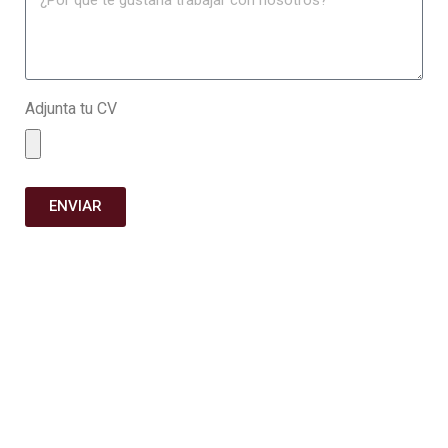
Adjunta tu CV
ENVIAR