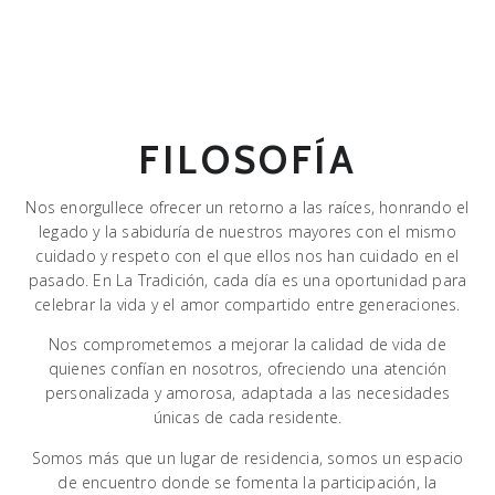
FILOSOFÍA
Nos enorgullece ofrecer un retorno a las raíces, honrando el
legado y la sabiduría de nuestros mayores con el mismo
cuidado y respeto con el que ellos nos han cuidado en el
pasado. En La Tradición, cada día es una oportunidad para
celebrar la vida y el amor compartido entre generaciones.
Nos comprometemos a mejorar la calidad de vida de
quienes confían en nosotros, ofreciendo una atención
personalizada y amorosa, adaptada a las necesidades
únicas de cada residente.
Somos más que un lugar de residencia, somos un espacio
de encuentro donde se fomenta la participación, la