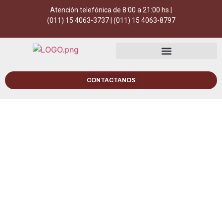
Atención telefónica de 8:00 a 21:00 hs |
(011) 15 4063-3737 | (011) 15 4063-8797
CONTACTANOS