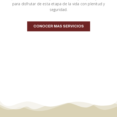
para disfrutar de esta etapa de la vida con plenitud y
seguridad.
CONOCER MAS SERVICIOS