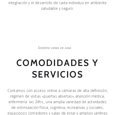
integración y el desarrollo de cada individuo en ambiente
saludable y seguro.
Sentirse como en casa
COMODIDADES Y
SERVICIOS
Contamos con acceso online a cámaras de alta definición,
régimen de visitas «puertas abiertas», atención médica,
enfermería las 24hs., una amplia variedad de actividades
de estimulación física, cognitiva, recreativas y sociales,
espaciosos comedores y salas de estar y amplios jardines