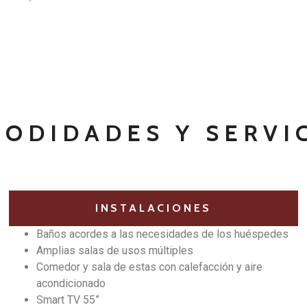
ODIDADES Y SERVI
INSTALACIONES
Baños acordes a las necesidades de los huéspedes
Amplias salas de usos múltiples
Comedor y sala de estas con calefacción y aire
acondicionado
Smart TV 55”