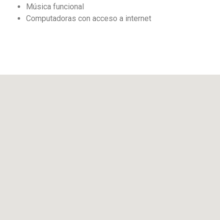
Música funcional
Computadoras con acceso a internet