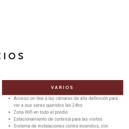
CIOS
VARIOS
Acceso on-line a las cámaras de alta definición para
ver a sus seres queridos las 24hs
Zona Wifi en todo el predio
Estacionamiento de cortesía para las visitas
Sistema de instalaciones contra incendios, con