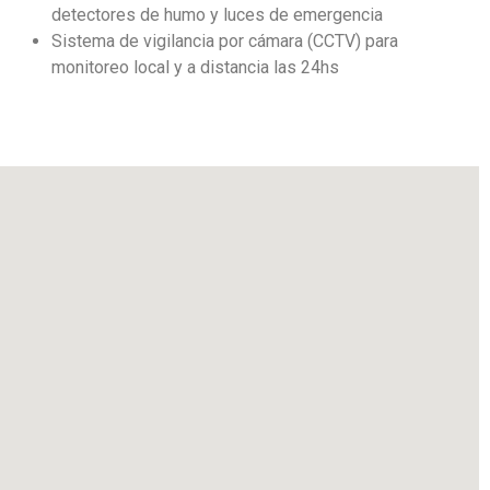
detectores de humo y luces de emergencia
Sistema de vigilancia por cámara (CCTV) para
monitoreo local y a distancia las 24hs